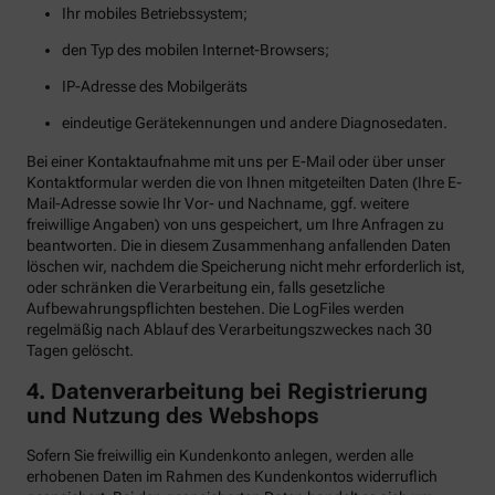
Ihr mobiles Betriebssystem;
den Typ des mobilen Internet-Browsers;
IP-Adresse des Mobilgeräts
eindeutige Gerätekennungen und andere Diagnosedaten.
Bei einer Kontaktaufnahme mit uns per E-Mail oder über unser
Kontaktformular werden die von Ihnen mitgeteilten Daten (Ihre E-
Mail-Adresse sowie Ihr Vor- und Nachname, ggf. weitere
freiwillige Angaben) von uns gespeichert, um Ihre Anfragen zu
beantworten. Die in diesem Zusammenhang anfallenden Daten
löschen wir, nachdem die Speicherung nicht mehr erforderlich ist,
oder schränken die Verarbeitung ein, falls gesetzliche
Aufbewahrungspflichten bestehen. Die LogFiles werden
regelmäßig nach Ablauf des Verarbeitungszweckes nach 30
Tagen gelöscht.
4. Datenverarbeitung bei Registrierung
und Nutzung des Webshops
Sofern Sie freiwillig ein Kundenkonto anlegen, werden alle
erhobenen Daten im Rahmen des Kundenkontos widerruflich