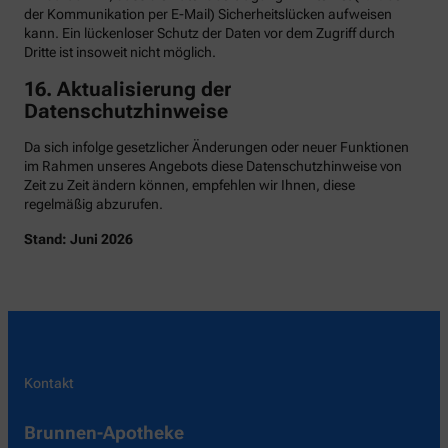
der Kommunikation per E-Mail) Sicherheitslücken aufweisen
kann. Ein lückenloser Schutz der Daten vor dem Zugriff durch
Dritte ist insoweit nicht möglich.
16. Aktualisierung der
Datenschutzhinweise
Da sich infolge gesetzlicher Änderungen oder neuer Funktionen
im Rahmen unseres Angebots diese Datenschutzhinweise von
Zeit zu Zeit ändern können, empfehlen wir Ihnen, diese
regelmäßig abzurufen.
Stand: Juni 2026
Kontakt
Brunnen-Apotheke