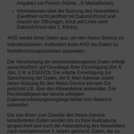
Angaben zur Person (Name, , E-Mailadresse),
Informationen über die Nutzung des Newsletters
(Geöffnet/ nicht geöffnet mit Datum/Uhrzeit und
Anzahl der Öffnungen, Klick auf Links samt
Datum/Uhrzeit des 1. Klicks).
AHD wertet diese Daten aus, um den News-Service zu
·
individualisieren. Außerdem kann AHD die Daten zu
Marktforschungszwecken auswerten.
Die Verarbeitung der personenbezogenen Daten erfolgt
ausschließlich auf Grundlage Ihrer Einwilligung (Art. 6
Abs. 1 lit. a DSGVO). Die erteilte Einwilligung zur
Speicherung der Daten, der E-Mail-Adresse sowie
deren Nutzung für den News-Service können Sie
jederzeit z.B. über den Abmeldelink widerrufen. Die
Rechtmäßigkeit der bereits erfolgten
Datenverarbeitungsvorgänge bleibt vom Widerruf
unberührt.
Die von Ihnen zum Zwecke des News-Service
verarbeiteten Daten werden bis zu Ihrer Austragung
gespeichert und nach der Abbestellung des Newsletters
nach normalerweise 3 Jahren gelöscht. Daten, die zu