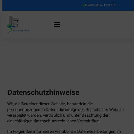
Geöffnet
bis 19:00 Uhr
Datenschutzhinweise
Wir, die Betreiber dieser Website, behandeln die
personenbezogenen Daten, die infolge des Besuchs der Website
verarbeitet werden, vertraulich und unter Beachtung der
einschlägigen datenschutzrechtlichen Vorschriften.
Im Folgenden informieren wir über die Datenverarbeitungen im