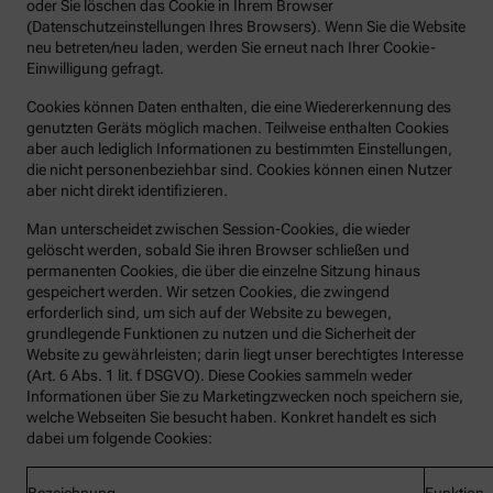
oder Sie löschen das Cookie in Ihrem Browser
(Datenschutzeinstellungen Ihres Browsers). Wenn Sie die Website
neu betreten/neu laden, werden Sie erneut nach Ihrer Cookie-
Einwilligung gefragt.
Cookies können Daten enthalten, die eine Wiedererkennung des
genutzten Geräts möglich machen. Teilweise enthalten Cookies
aber auch lediglich Informationen zu bestimmten Einstellungen,
die nicht personenbeziehbar sind. Cookies können einen Nutzer
aber nicht direkt identifizieren.
Man unterscheidet zwischen Session-Cookies, die wieder
gelöscht werden, sobald Sie ihren Browser schließen und
permanenten Cookies, die über die einzelne Sitzung hinaus
gespeichert werden. Wir setzen Cookies, die zwingend
erforderlich sind, um sich auf der Website zu bewegen,
grundlegende Funktionen zu nutzen und die Sicherheit der
Website zu gewährleisten; darin liegt unser berechtigtes Interesse
(Art. 6 Abs. 1 lit. f DSGVO). Diese Cookies sammeln weder
Informationen über Sie zu Marketingzwecken noch speichern sie,
welche Webseiten Sie besucht haben. Konkret handelt es sich
dabei um folgende Cookies: