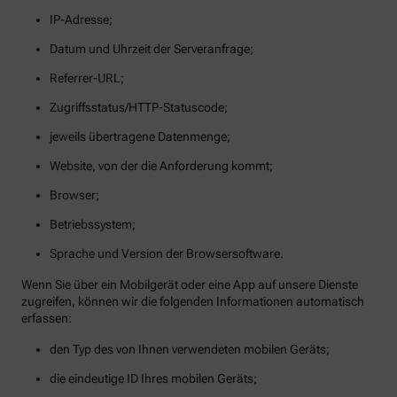
IP-Adresse;
Datum und Uhrzeit der Serveranfrage;
Referrer-URL;
Zugriffsstatus/HTTP-Statuscode;
jeweils übertragene Datenmenge;
Website, von der die Anforderung kommt;
Browser;
Betriebssystem;
Sprache und Version der Browsersoftware.
Wenn Sie über ein Mobilgerät oder eine App auf unsere Dienste
zugreifen, können wir die folgenden Informationen automatisch
erfassen:
den Typ des von Ihnen verwendeten mobilen Geräts;
die eindeutige ID Ihres mobilen Geräts;