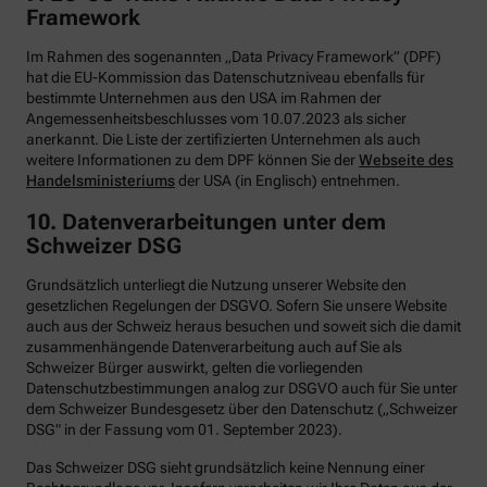
Framework
Im Rahmen des sogenannten „Data Privacy Framework” (DPF)
hat die EU-Kommission das Datenschutzniveau ebenfalls für
bestimmte Unternehmen aus den USA im Rahmen der
Angemessenheitsbeschlusses vom 10.07.2023 als sicher
anerkannt. Die Liste der zertifizierten Unternehmen als auch
weitere Informationen zu dem DPF können Sie der
Webseite des
Handelsministeriums
der USA (in Englisch) entnehmen.
10. Datenverarbeitungen unter dem
Schweizer DSG
Grundsätzlich unterliegt die Nutzung unserer Website den
gesetzlichen Regelungen der DSGVO. Sofern Sie unsere Website
auch aus der Schweiz heraus besuchen und soweit sich die damit
zusammenhängende Datenverarbeitung auch auf Sie als
Schweizer Bürger auswirkt, gelten die vorliegenden
Datenschutzbestimmungen analog zur DSGVO auch für Sie unter
dem Schweizer Bundesgesetz über den Datenschutz („Schweizer
DSG" in der Fassung vom 01. September 2023).
Das Schweizer DSG sieht grundsätzlich keine Nennung einer