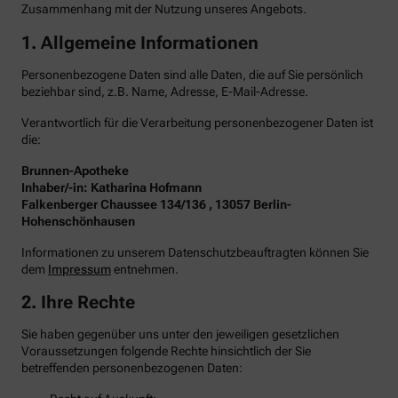
Zusammenhang mit der Nutzung unseres Angebots.
1. Allgemeine Informationen
Personenbezogene Daten sind alle Daten, die auf Sie persönlich
beziehbar sind, z.B. Name, Adresse, E-Mail-Adresse.
Verantwortlich für die Verarbeitung personenbezogener Daten ist
die:
Brunnen-Apotheke
Inhaber/-in: Katharina Hofmann
Falkenberger Chaussee 134/136 , 13057 Berlin-
Hohenschönhausen
Informationen zu unserem Datenschutzbeauftragten können Sie
dem
Impressum
entnehmen.
2. Ihre Rechte
Sie haben gegenüber uns unter den jeweiligen gesetzlichen
Voraussetzungen folgende Rechte hinsichtlich der Sie
betreffenden personenbezogenen Daten: