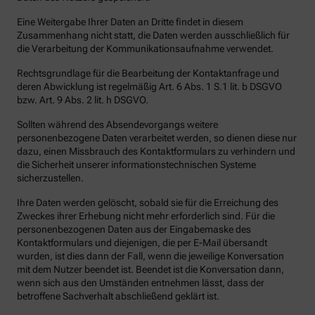
Eine Weitergabe Ihrer Daten an Dritte findet in diesem
Zusammenhang nicht statt, die Daten werden ausschließlich für
die Verarbeitung der Kommunikationsaufnahme verwendet.
Rechtsgrundlage für die Bearbeitung der Kontaktanfrage und
deren Abwicklung ist regelmäßig Art. 6 Abs. 1 S.1 lit. b DSGVO
bzw. Art. 9 Abs. 2 lit. h DSGVO.
Sollten während des Absendevorgangs weitere
personenbezogene Daten verarbeitet werden, so dienen diese nur
dazu, einen Missbrauch des Kontaktformulars zu verhindern und
die Sicherheit unserer informationstechnischen Systeme
sicherzustellen.
Ihre Daten werden gelöscht, sobald sie für die Erreichung des
Zweckes ihrer Erhebung nicht mehr erforderlich sind. Für die
personenbezogenen Daten aus der Eingabemaske des
Kontaktformulars und diejenigen, die per E-Mail übersandt
wurden, ist dies dann der Fall, wenn die jeweilige Konversation
mit dem Nutzer beendet ist. Beendet ist die Konversation dann,
wenn sich aus den Umständen entnehmen lässt, dass der
betroffene Sachverhalt abschließend geklärt ist.