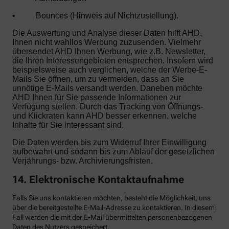
•
Bounces (Hinweis auf Nichtzustellung).
Die Auswertung und Analyse dieser Daten hilft AHD,
Ihnen nicht wahllos Werbung zuzusenden. Vielmehr
übersendet AHD Ihnen Werbung, wie z.B. Newsletter,
die Ihren Interessengebieten entsprechen. Insofern wird
beispielsweise auch verglichen, welche der Werbe-E-
Mails Sie öffnen, um zu vermeiden, dass an Sie
unnötige E-Mails versandt werden. Daneben möchte
AHD Ihnen für Sie passende Informationen zur
Verfügung stellen. Durch das Tracking von Öffnungs-
und Klickraten kann AHD besser erkennen, welche
Inhalte für Sie interessant sind.
Die Daten werden bis zum Widerruf Ihrer Einwilligung
aufbewahrt und sodann bis zum Ablauf der gesetzlichen
Verjährungs- bzw. Archivierungsfristen.
14. Elektronische Kontaktaufnahme
Falls Sie uns kontaktieren möchten, besteht die Möglichkeit, uns
über die bereitgestellte E-Mail-Adresse zu kontaktieren. In diesem
Fall werden die mit der E-Mail übermittelten personenbezogenen
Daten des Nutzers gespeichert.