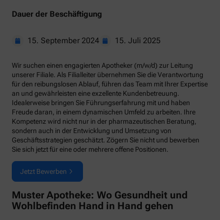
Dauer der Beschäftigung
15. September 2024
15. Juli 2025
Wir suchen einen engagierten Apotheker (m/w/d) zur Leitung
unserer Filiale. Als Filialleiter übernehmen Sie die Verantwortung
für den reibungslosen Ablauf, führen das Team mit Ihrer Expertise
an und gewährleisten eine exzellente Kundenbetreuung.
Idealerweise bringen Sie Führungserfahrung mit und haben
Freude daran, in einem dynamischen Umfeld zu arbeiten. Ihre
Kompetenz wird nicht nur in der pharmazeutischen Beratung,
sondern auch in der Entwicklung und Umsetzung von
Geschäftsstrategien geschätzt. Zögern Sie nicht und bewerben
Sie sich jetzt für eine oder mehrere offene Positionen.
Jetzt Bewerben
Muster Apotheke: Wo Gesundheit und
Wohlbefinden Hand in Hand gehen