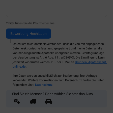
* Bitte füllen Sie die Pflichtfelder aus
Ich erkläre mich damit einverstanden, dass die von mir angegebenen
Daten elektronisch erfasst und gespeichert und meine Daten an die
von mir ausgesuchte Apotheke übergeben werden. Rechtsgrundlage
der Verarbeitung ist Art. 6 Abs. 1 lit. a DS-GVO. Die Einwilligung kann
jederzeit widerrufen werden, z.B. per E-Mail an
Brunnen_Apotheke@t-
online.de
.
Ihre Daten werden ausschließlich zur Bearbeitung Ihrer Anfrage
verwendet. Weitere Informationen zum Datenschutz finden Sie unter
folgendem Link:
Datenschutz
.
Sind Sie ein Mensch? Dann wählen Sie bitte
das Auto