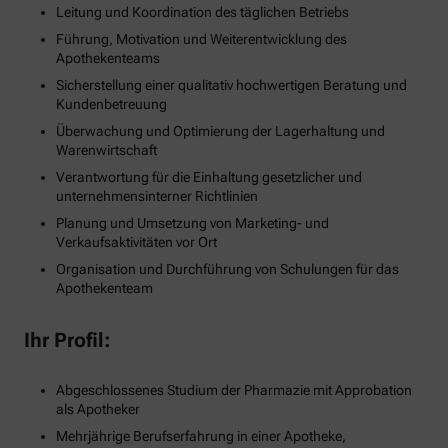
Leitung und Koordination des täglichen Betriebs
Führung, Motivation und Weiterentwicklung des
Apothekenteams
Sicherstellung einer qualitativ hochwertigen Beratung und
Kundenbetreuung
Überwachung und Optimierung der Lagerhaltung und
Warenwirtschaft
Verantwortung für die Einhaltung gesetzlicher und
unternehmensinterner Richtlinien
Planung und Umsetzung von Marketing- und
Verkaufsaktivitäten vor Ort
Organisation und Durchführung von Schulungen für das
Apothekenteam
Ihr Profil:
Abgeschlossenes Studium der Pharmazie mit Approbation
als Apotheker
Mehrjährige Berufserfahrung in einer Apotheke,