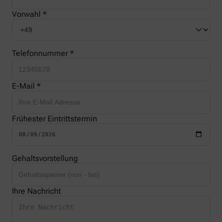
Vorwahl *
Telefonnummer *
E-Mail *
Frühester Eintrittstermin
Gehaltsvorstellung
Ihre Nachricht