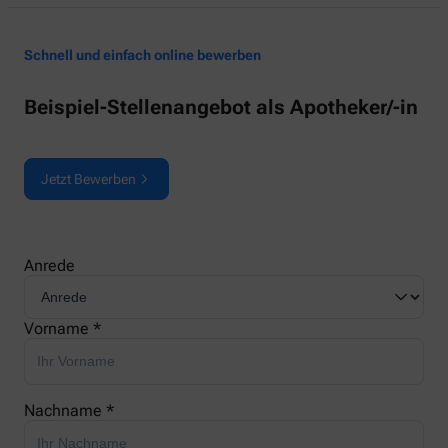
Schnell und einfach online bewerben
Beispiel-Stellenangebot als Apotheker/-in
Jetzt Bewerben
Anrede
Vorname *
Nachname *