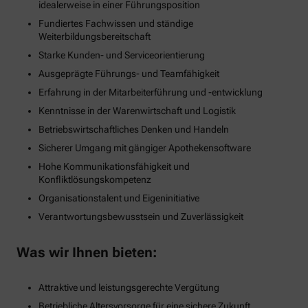
idealerweise in einer Führungsposition
Fundiertes Fachwissen und ständige
Weiterbildungsbereitschaft
Starke Kunden- und Serviceorientierung
Ausgeprägte Führungs- und Teamfähigkeit
Erfahrung in der Mitarbeiterführung und -entwicklung
Kenntnisse in der Warenwirtschaft und Logistik
Betriebswirtschaftliches Denken und Handeln
Sicherer Umgang mit gängiger Apothekensoftware
Hohe Kommunikationsfähigkeit und
Konfliktlösungskompetenz
Organisationstalent und Eigeninitiative
Verantwortungsbewusstsein und Zuverlässigkeit
Was wir Ihnen bieten:
Attraktive und leistungsgerechte Vergütung
Betriebliche Altersvorsorge für eine sichere Zukunft